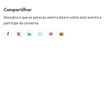
Compartilhar
Descubra o que as pessoas veem e dizem sobre este evento e
participe da conversa.