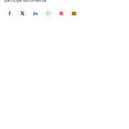
participe da conversa.