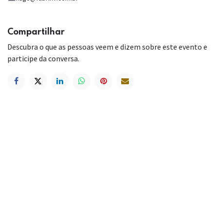
Compartilhar
Descubra o que as pessoas veem e dizem sobre este evento e
participe da conversa.