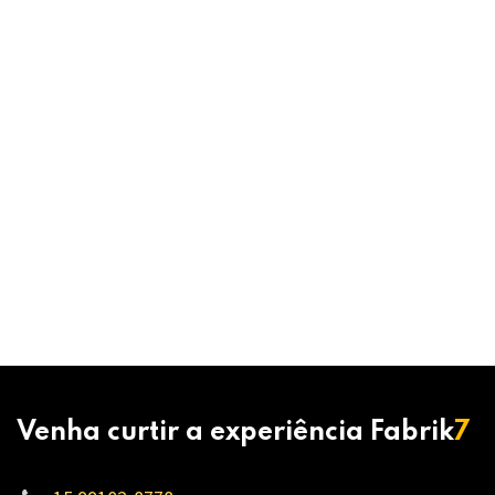
Venha curtir a experiência Fabrik
7