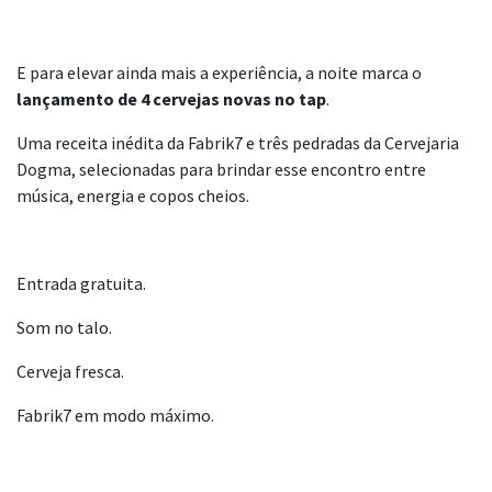
E para elevar ainda mais a experiência, a noite marca o
lançamento de 4 cervejas novas no tap
.
Uma receita inédita da Fabrik7 e três pedradas da Cervejaria
Dogma, selecionadas para brindar esse encontro entre
música, energia e copos cheios.
Entrada gratuita.
Som no talo.
Cerveja fresca.
Fabrik7 em modo máximo.