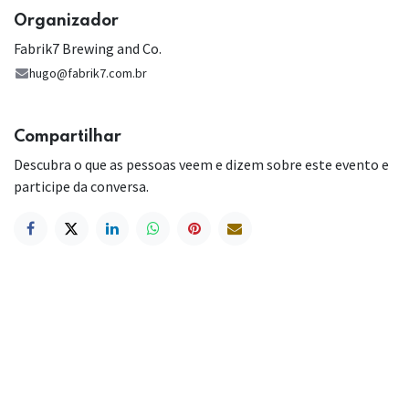
Organizador
Fabrik7 Brewing and Co.
hugo@fabrik7.com.br
Compartilhar
Descubra o que as pessoas veem e dizem sobre este evento e
participe da conversa.